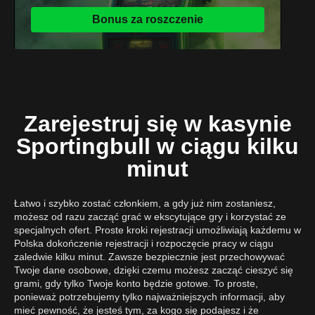
Bonus za roszczenie
Zarejestruj się w kasynie
Sportingbull w ciągu kilku
minut
Łatwo i szybko zostać członkiem, a gdy już nim zostaniesz,
możesz od razu zacząć grać w ekscytujące gry i korzystać ze
specjalnych ofert. Proste kroki rejestracji umożliwiają każdemu w
Polska dokończenie rejestracji i rozpoczęcie pracy w ciągu
zaledwie kilku minut. Zawsze bezpiecznie jest przechowywać
Twoje dane osobowe, dzięki czemu możesz zacząć cieszyć się
grami, gdy tylko Twoje konto będzie gotowe. To proste,
ponieważ potrzebujemy tylko najważniejszych informacji, aby
mieć pewność, że jesteś tym, za kogo się podajesz i że