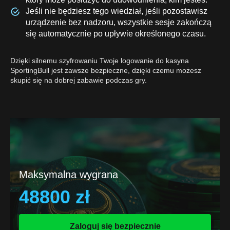
Jeśli nie będziesz tego wiedział, jeśli pozostawisz
urządzenie bez nadzoru, wszystkie sesje zakończą
się automatycznie po upływie określonego czasu.
Dzięki silnemu szyfrowaniu Twoje logowanie do kasyna
SportingBull jest zawsze bezpieczne, dzięki czemu możesz
skupić się na dobrej zabawie podczas gry.
Maksymalna wygrana
48800 zł
Zaloguj się bezpiecznie