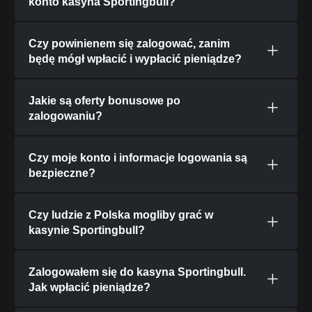
konto kasyna Sportingbull?
Czy powinienem się zalogować, zanim
będę mógł wpłacić i wypłacić pieniądze?
Jakie są oferty bonusowe po
zalogowaniu?
Czy moje konto i informacje logowania są
bezpieczne?
Czy ludzie z Polska mogliby grać w
kasynie Sportingbull?
Zalogowałem się do kasyna Sportingbull.
Jak wpłacić pieniądze?