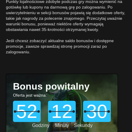
Punkty lojalnościowe zdobyte podczas gry można wymienić na
gotówkę lub kupony na darmową grę po zalogowaniu. Po
uwierzytelnieniu w sekcji bonusów pojawią się dodatkowe oferty,
takie jak nagrody za polecenie znajomego. Przeczytaj uważnie
warunki bonusu, ponieważ niektóre oferty wymagają
obstawiania nawet 35-krotności otrzymanej kwoty.
Jeśli chcesz zobaczyć aktualne saldo bonusów i dostępne
promocje, zawsze sprawdzaj stronę promocji zaraz po
zalogowaniu.
Bonus powitalny
Oferta jest ważna:
52
12
28
Godziny
Minuty
Sekundy