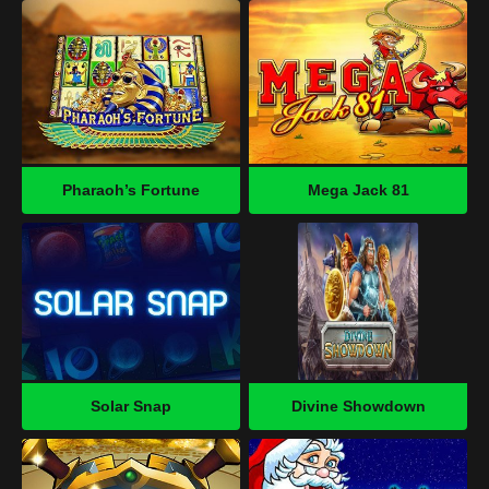
Pharaoh’s Fortune
Mega Jack 81
Solar Snap
Madame Destiny