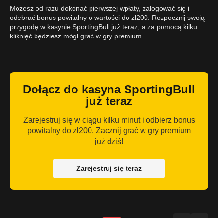
Możesz od razu dokonać pierwszej wpłaty, zalogować się i
odebrać bonus powitalny o wartości do zł200. Rozpocznij swoją
przygodę w kasynie SportingBull już teraz, a za pomocą kilku
kliknięć będziesz mógł grać w gry premium.
Dołącz do kasyna SportingBull
już teraz
Zarejestruj się w ciągu kilku minut i odbierz bonus
powitalny do zł200. Zacznij grać w gry premium
już dziś!
Zarejestruj się teraz