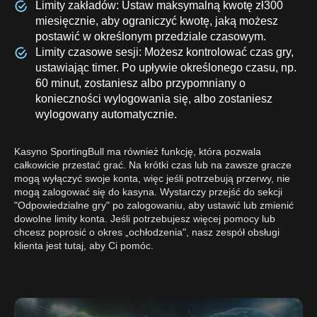
Limity zakładów: Ustaw maksymalną kwotę zł300
miesięcznie, aby ograniczyć kwotę, jaką możesz
postawić w określonym przedziale czasowym.
Limity czasowe sesji: Możesz kontrolować czas gry,
ustawiając timer. Po upływie określonego czasu, np.
60 minut, zostaniesz albo przypomniany o
konieczności wylogowania się, albo zostaniesz
wylogowany automatycznie.
Kasyno SportingBull ma również funkcję, która pozwala
całkowicie przestać grać. Na krótki czas lub na zawsze gracze
mogą wyłączyć swoje konta, więc jeśli potrzebują przerwy, nie
mogą zalogować się do kasyna. Wystarczy przejść do sekcji
"Odpowiedzialne gry" po zalogowaniu, aby ustawić lub zmienić
dowolne limity konta. Jeśli potrzebujesz więcej pomocy lub
chcesz poprosić o okres „ochłodzenia", nasz zespół obsługi
klienta jest tutaj, aby Ci pomóc.