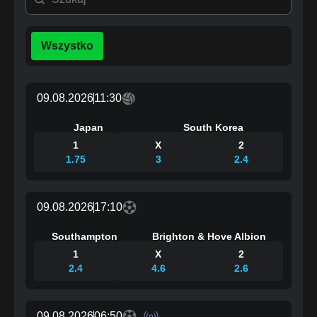
Wszystko
09.08.2026
11:30
Japan
South Korea
1
X
2
1.75
3
2.4
09.08.2026
17:10
Southampton
Brighton & Hove Albion
1
X
2
2.4
4.6
2.6
09.08.2026
06:50